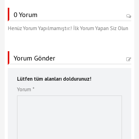
0 Yorum
Henüz Yorum Yapılmamıştır.! İlk Yorum Yapan Siz Olun
Yorum Gönder
Lütfen tüm alanları doldurunuz!
Yorum *