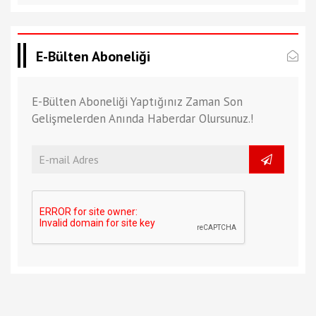
E-Bülten Aboneliği
E-Bülten Aboneliği Yaptığınız Zaman Son
Gelişmelerden Anında Haberdar Olursunuz.!