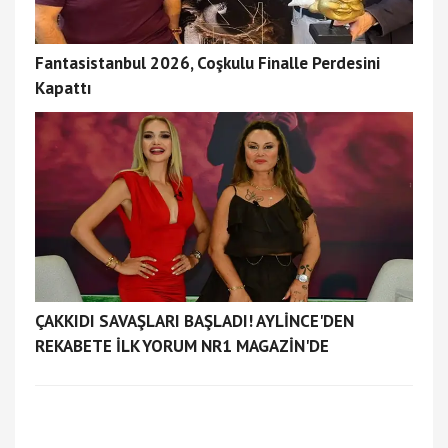
Fantasistanbul 2026, Coşkulu Finalle Perdesini
Kapattı
ÇAKKIDI SAVAŞLARI BAŞLADI! AYLİNCE'DEN
REKABETE İLK YORUM NR1 MAGAZİN'DE