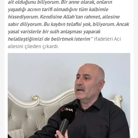
ait olduğunu biliyorum. Bir anne olarak, onların
yaşadığı acının tarifi olmadığını tüm kalbimle
hissediyorum. Kendisine Allah'tan rahmet, ailesine
sabır diliyorum. Bu kaybın telafisi yok, biliyorum. Ancak
yasal varislerle bir sulh anlaşması yaparak
helalleştiğimizi de belirtmek isterim''
ifadeleri Aci
ailesini çileden çıkardı.