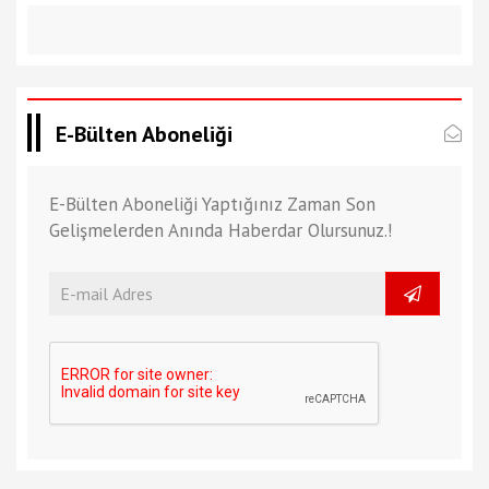
E-Bülten Aboneliği
E-Bülten Aboneliği Yaptığınız Zaman Son
Gelişmelerden Anında Haberdar Olursunuz.!