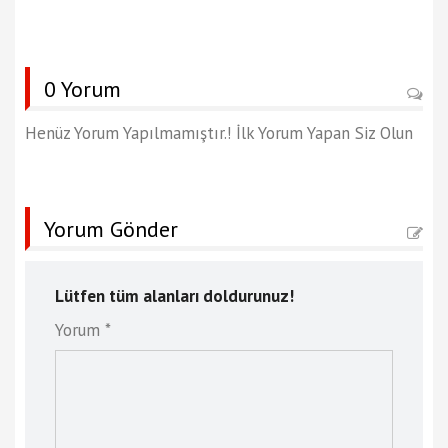
0 Yorum
Henüz Yorum Yapılmamıştır.! İlk Yorum Yapan Siz Olun
Yorum Gönder
Lütfen tüm alanları doldurunuz!
Yorum *