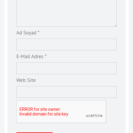
Ad Soyad *
E-Mail Adres *
Web Site