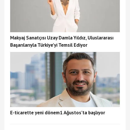
Makyaj Sanatçısı Uzay Damla Yıldız, Uluslararası
Başarılarıyla Türkiye’yi Temsil Ediyor
E-ticarette yeni dönem1 Ağustos’ta başlıyor