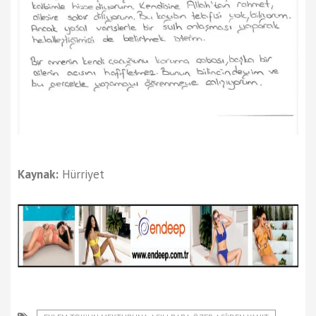
Kaynak:
Hürriyet