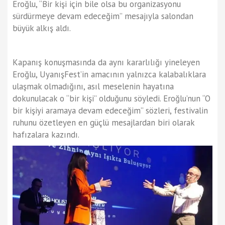
Eroğlu, “Bir kişi için bile olsa bu organizasyonu
sürdürmeye devam edeceğim” mesajıyla salondan
büyük alkış aldı.
Kapanış konuşmasında da aynı kararlılığı yineleyen
Eroğlu, UyanışFest’in amacının yalnızca kalabalıklara
ulaşmak olmadığını, asıl meselenin hayatına
dokunulacak o “bir kişi” olduğunu söyledi. Eroğlu’nun “O
bir kişiyi aramaya devam edeceğim” sözleri, festivalin
ruhunu özetleyen en güçlü mesajlardan biri olarak
hafızalara kazındı.