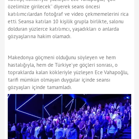
özelimize girilecek” diyerek seans öncesi
katılımcılardan fotoğraf ve video çekmemelerini rica
etti. Seansa katılan 10 kişilik grupla birlikte, salonu
dolduran yüzlerce katılımcı, yaşadıkları o anlarda
gözyaşlarına hakim olamadı.
Makedonya göçmeni olduğunu söyleyen ve hem
hastalığıyla, hem de Türkiye’ye göçleri sonrası, o
topraklarda kalan kökleriyle yüzleşen Ece Vahapoğlu,
tarifi mümkün olmayan duygular içinde seansı
gözyaşları içinde tamamladı.