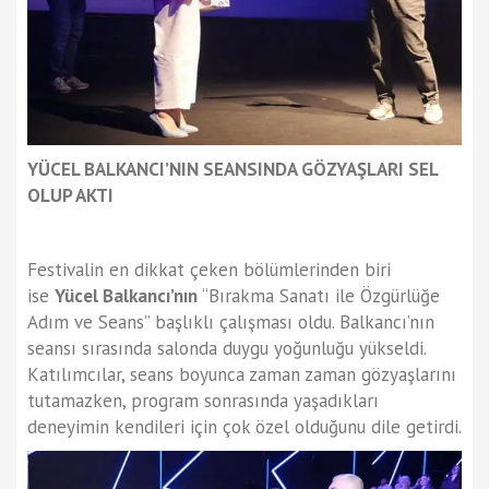
YÜCEL BALKANCI’NIN SEANSINDA GÖZYAŞLARI SEL
OLUP AKTI
Festivalin en dikkat çeken bölümlerinden biri
ise
Yücel Balkancı’nın
“Bırakma Sanatı ile Özgürlüğe
Adım ve Seans” başlıklı çalışması oldu. Balkancı’nın
seansı sırasında salonda duygu yoğunluğu yükseldi.
Katılımcılar, seans boyunca zaman zaman gözyaşlarını
tutamazken, program sonrasında yaşadıkları
deneyimin kendileri için çok özel olduğunu dile getirdi.