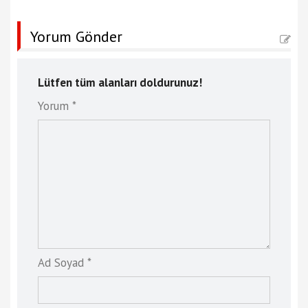
Yorum Gönder
Lütfen tüm alanları doldurunuz!
Yorum *
Ad Soyad *