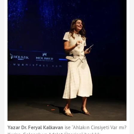
Yazar Dr. Feryal Kalkavan
ise “Ahlakın Cinsiyeti Var mı?