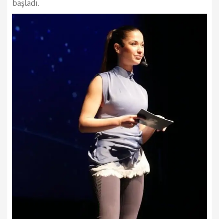
başladı.