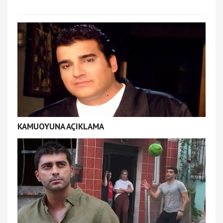
KAMUOYUNA AÇIKLAMA