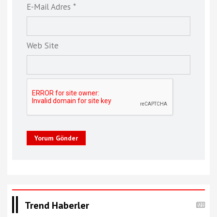
E-Mail Adres *
Web Site
Yorum Gönder
Trend Haberler