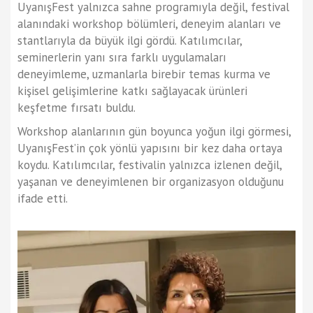
UyanışFest yalnızca sahne programıyla değil, festival
alanındaki workshop bölümleri, deneyim alanları ve
stantlarıyla da büyük ilgi gördü. Katılımcılar,
seminerlerin yanı sıra farklı uygulamaları
deneyimleme, uzmanlarla birebir temas kurma ve
kişisel gelişimlerine katkı sağlayacak ürünleri
keşfetme fırsatı buldu.
Workshop alanlarının gün boyunca yoğun ilgi görmesi,
UyanışFest’in çok yönlü yapısını bir kez daha ortaya
koydu. Katılımcılar, festivalin yalnızca izlenen değil,
yaşanan ve deneyimlenen bir organizasyon olduğunu
ifade etti.