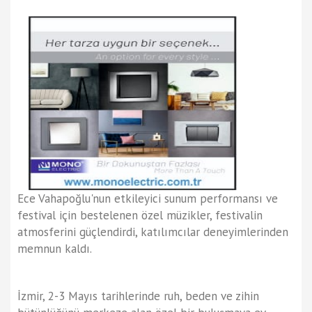
Ece Vahapoğlu'nun etkileyici sunum performansı ve
festival için bestelenen özel müzikler, festivalin
atmosferini güçlendirdi, katılımcılar deneyimlerinden
memnun kaldı.
İzmir, 2-3 Mayıs tarihlerinde ruh, beden ve zihin