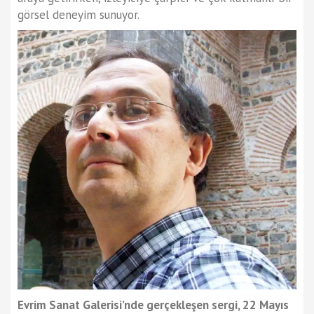
görsel deneyim sunuyor.
Evrim Sanat Galerisi’nde gerçekleşen sergi, 22 Mayıs