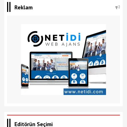
Reklam
Editörün Seçimi