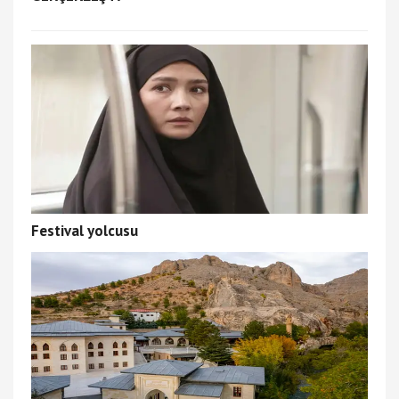
Festival yolcusu