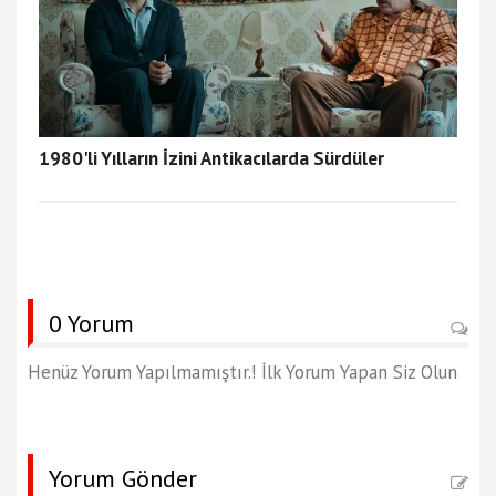
1980'li Yılların İzini Antikacılarda Sürdüler
0 Yorum
Henüz Yorum Yapılmamıştır.! İlk Yorum Yapan Siz Olun
Yorum Gönder