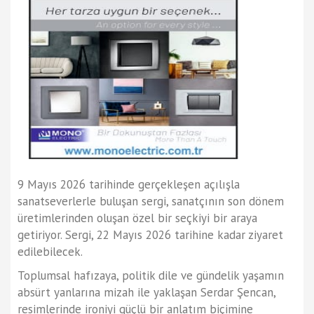
9 Mayıs 2026 tarihinde gerçekleşen açılışla
sanatseverlerle buluşan sergi, sanatçının son dönem
üretimlerinden oluşan özel bir seçkiyi bir araya
getiriyor. Sergi, 22 Mayıs 2026 tarihine kadar ziyaret
edilebilecek.
Toplumsal hafızaya, politik dile ve gündelik yaşamın
absürt yanlarına mizah ile yaklaşan Serdar Şencan,
resimlerinde ironiyi güçlü bir anlatım biçimine