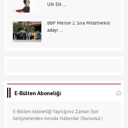
UN EN ...
BBP Mersin 2. Sıra Milletvekili
adayı ...
E-Bülten Aboneliği
E-Bülten Aboneliği Yaptığınız Zaman Son
Gelişmelerden Anında Haberdar Olursunuz.!