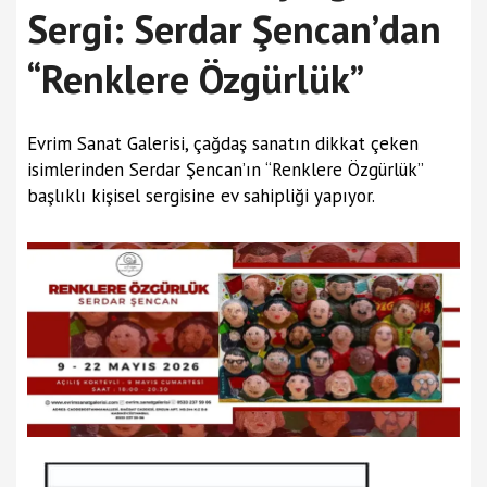
Sergi: Serdar Şencan’dan
“Renklere Özgürlük”
Evrim Sanat Galerisi, çağdaş sanatın dikkat çeken
isimlerinden Serdar Şencan’ın “Renklere Özgürlük”
başlıklı kişisel sergisine ev sahipliği yapıyor.