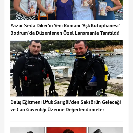
Yazar Seda Diker'in Yeni Romanı "Aşk Kütüphanesi"
Bodrum'da Düzenlenen Özel Lansmanla Tanıtıldı!
Dalış Eğitmeni Ufuk Sarıgül'den Sektörün Geleceği
ve Can Güvenliği Üzerine Değerlendirmeler