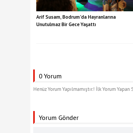
Arif Susam, Bodrum'da Hayranlarına
Unutulmaz Bir Gece Yaşattı
0 Yorum
Henüz Yorum Yapılmamıştır.! İlk Yorum Yapan S
Yorum Gönder