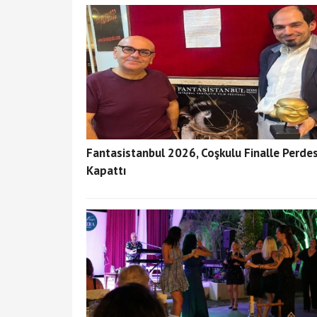
Fantasistanbul 2026, Coşkulu Finalle Perdes
Kapattı