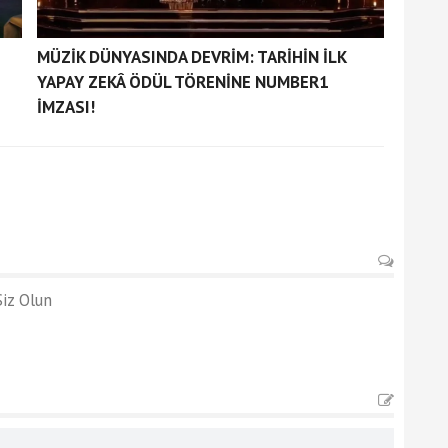
MÜZİK DÜNYASINDA DEVRİM: TARİHİN İLK
YAPAY ZEKÂ ÖDÜL TÖRENİNE NUMBER1
İMZASI!
iz Olun