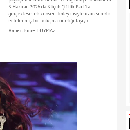
3 Haziran 2026’da Küçük Çiftlik Park’ta
gerçekleşecek konser, dinleyicisiyle uzun süredir
ertelenmiş bir buluşma niteliği taşıyor.
Haber:
Emre DUYMAZ