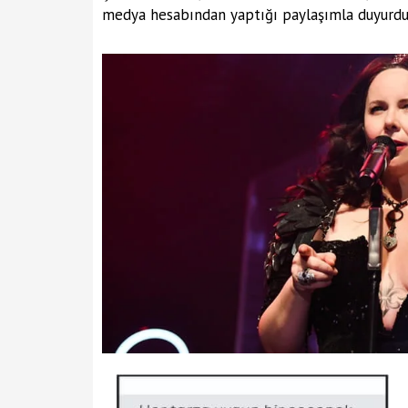
medya hesabından yaptığı paylaşımla duyurdu