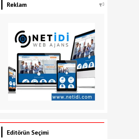
Reklam
Editörün Seçimi