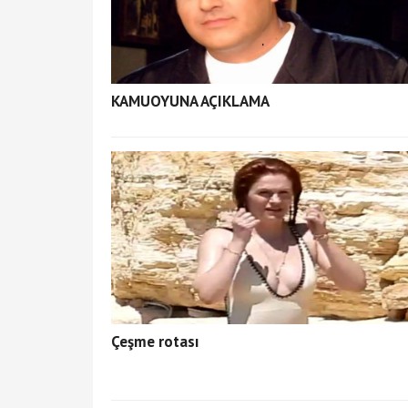
KAMUOYUNA AÇIKLAMA
Çeşme rotası