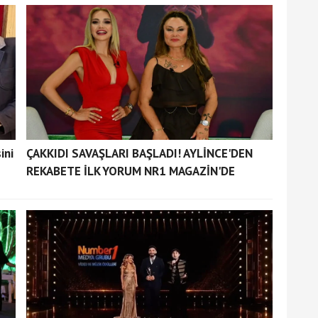
ini
ÇAKKIDI SAVAŞLARI BAŞLADI! AYLİNCE'DEN
REKABETE İLK YORUM NR1 MAGAZİN'DE