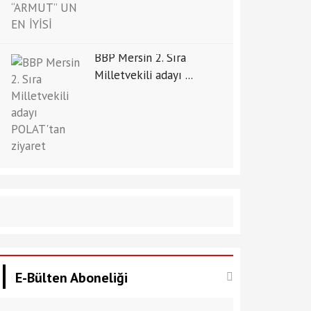
BBP Mersin 2. Sıra
Milletvekili adayı ...
E-Bülten Aboneliği