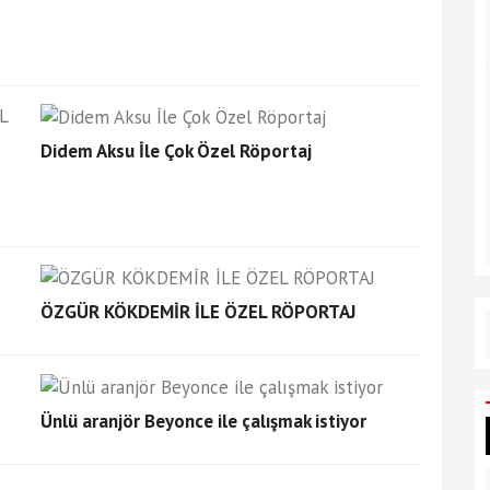
Didem Aksu İle Çok Özel Röportaj
ÖZGÜR KÖKDEMİR İLE ÖZEL RÖPORTAJ
Ünlü aranjör Beyonce ile çalışmak istiyor