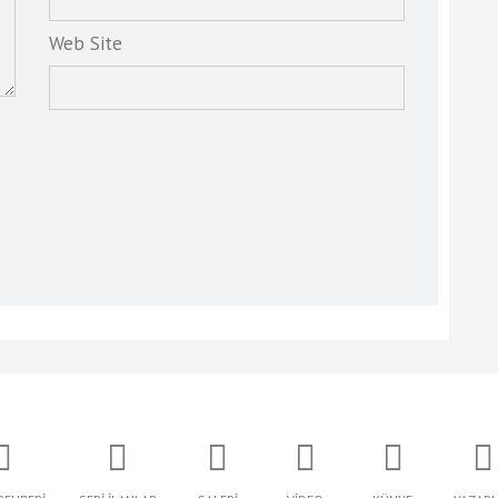
Web Site