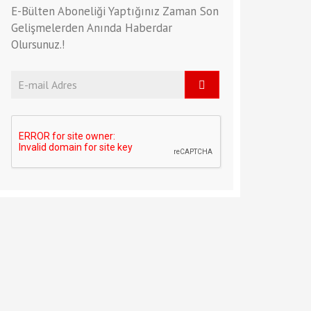
E-Bülten Aboneliği Yaptığınız Zaman Son
Gelişmelerden Anında Haberdar
Olursunuz.!