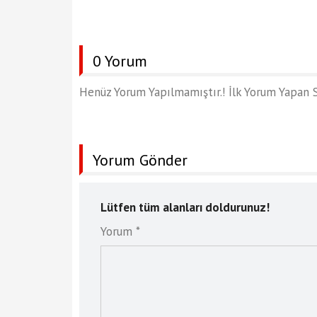
0 Yorum
Henüz Yorum Yapılmamıştır.! İlk Yorum Yapan S
Yorum Gönder
Lütfen tüm alanları doldurunuz!
Yorum *