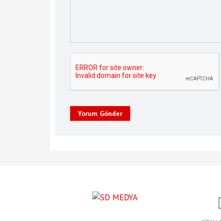
Yorum Gönder