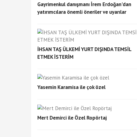
Gayrimenkul danışmanı İrem Erdoğan'dan
yatırımcılara önemli öneriler ve uyarılar
İHSAN TAŞ ÜLKEMİ YURT DIŞINDA TEMSİL
ETMEK İSTERİM
Yasemin Karamisa ile çok özel
Mert Demirci ile Özel Ropörtaj