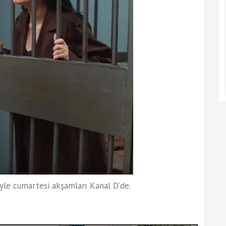
iyle cumartesi akşamları Kanal D'de.