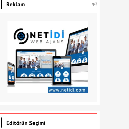
Reklam
Editörün Seçimi