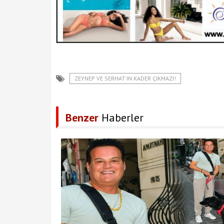
ZEYNEP VE SERHAT'IN KADER ÇIKMAZI!
Benzer
Haberler