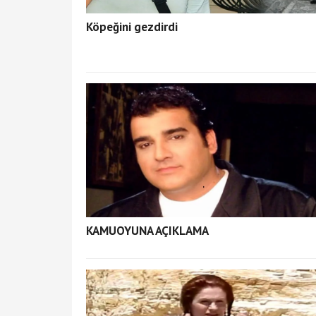
Köpeğini gezdirdi
KAMUOYUNA AÇIKLAMA